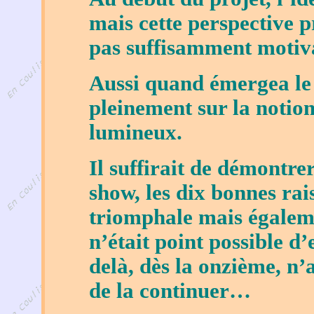
mais cette perspective p
pas suffisamment motiv
Aussi quand émergea le 
pleinement sur la notion
lumineux.
Il suffirait de démontre
show, les dix bonnes rai
triomphale mais égaleme
n’était point possible d’
delà, dès la onzième, n’
de la continuer…