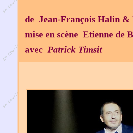
de Jean-François Halin &
mise en scène
Etienne de B
avec
Patrick Timsit