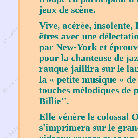
jeux de scène.
Vive, acérée, insolente, 
êtres avec une délectatio
par New-York et éprouv
pour la chanteuse de jaz
rauque jaillira sur le la
la « petite musique » d
touches mélodiques de 
Billie''.
Elle vénère le colossal 
s'imprimera sur le gran