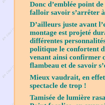
Donc d’emblée point de r
falloir savoir s’arrêter à
D’ailleurs juste avant l’
montage est projeté dur
différentes personnalité
politique le confortent 
venant ainsi confirmer q
flambeau et de savoir s’
Mieux vaudrait, en effet,
spectacle de trop !
Tamisée de lumière rasa