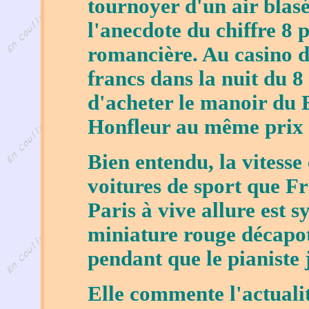
tournoyer d'un air blas
l'anecdote du chiffre 8 
romancière. Au casino d
francs dans la nuit du 8
d'acheter le manoir du 
Honfleur au même prix
Bien entendu, la vitesse
voitures de sport que Fr
Paris à vive allure est s
miniature rouge décapo
pendant que le pianiste 
Elle commente l'actualit