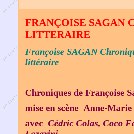
FRANÇOISE SAGAN 
LITTERAIRE
Françoise SAGAN Chroniqu
littéraire
Chroniques de Françoise 
mise en scène
Anne-Marie 
avec
Cédric Colas, Coco Fe
Lazarini