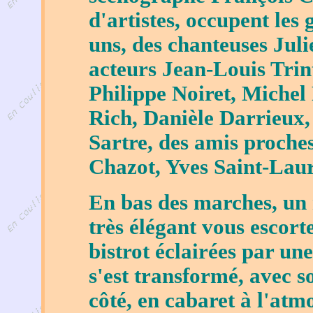
d'artistes, occupent les
uns, des chanteuses Juli
acteurs Jean-Louis Trin
Philippe Noiret, Michel
Rich, Danièle Darrieux,
Sartre, des amis proch
Chazot, Yves Saint-Laur
En bas des marches, un 
très élégant vous escorte
bistrot éclairées par un
s'est transformé, avec so
côté, en cabaret à l'atm