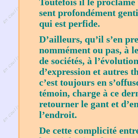
Toutefois il le proclame 
sent profondément genti
qui est perfide.
D’ailleurs, qu’il s’en p
nommément ou pas, à le
de sociétés, à l’évolutio
d’expression et autres 
c’est toujours en s’offus
témoin, charge à ce derni
retourner le gant et d’e
l’endroit.
De cette complicité entre